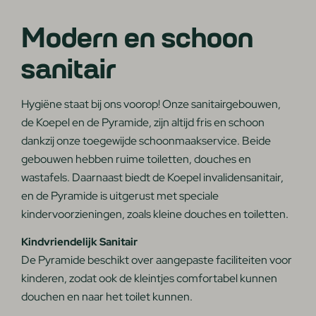
Modern en schoon
sanitair
Hygiëne staat bij ons voorop! Onze sanitairgebouwen,
de Koepel en de Pyramide, zijn altijd fris en schoon
dankzij onze toegewijde schoonmaakservice. Beide
gebouwen hebben ruime toiletten, douches en
wastafels. Daarnaast biedt de Koepel invalidensanitair,
en de Pyramide is uitgerust met speciale
kindervoorzieningen, zoals kleine douches en toiletten.
Kindvriendelijk Sanitair
De Pyramide beschikt over aangepaste faciliteiten voor
kinderen, zodat ook de kleintjes comfortabel kunnen
douchen en naar het toilet kunnen.