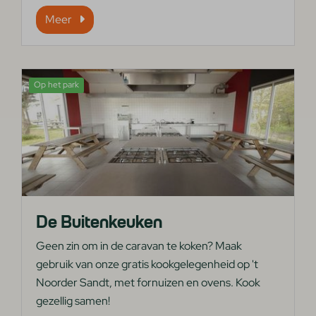
Meer
Op het park
De Buitenkeuken
Geen zin om in de caravan te koken? Maak
gebruik van onze gratis kookgelegenheid op 't
Noorder Sandt, met fornuizen en ovens. Kook
gezellig samen!