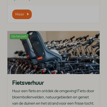
Meer
Op het park
Fietsverhuur
Huur een fiets en ontdek de omgeving! Fiets door
bloembollenvelden, natuurgebieden en geniet
van de duinen en het strand voor een frisse tocht.