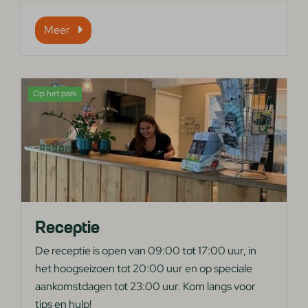
Meer
Op het park
Receptie
De receptie is open van 09:00 tot 17:00 uur, in
het hoogseizoen tot 20:00 uur en op speciale
aankomstdagen tot 23:00 uur. Kom langs voor
tips en hulp!