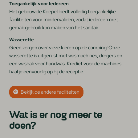
Toegankelijk voor Iedereen
Het gebouw de Koepel biedt volledig toegankelijke
faciliteiten voor mindervaliden, zodat iedereen met
gemak gebruik kan maken van het sanitair.
Wasserette
Geen zorgen over vieze kleren op de camping! Onze
wasserette is uitgerust met wasmachines, drogers en
een wasbak voor handwas. Krediet voor de machines
haal je eenvoudig op bij de receptie.
Bekijk de andere faciliteiten
Wat is er nog meer te
doen?