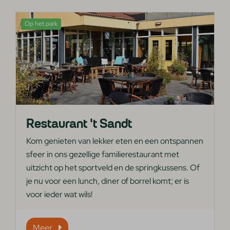
Op het park
Restaurant 't Sandt
Kom genieten van lekker eten en een ontspannen
sfeer in ons gezellige familierestaurant met
uitzicht op het sportveld en de springkussens. Of
je nu voor een lunch, diner of borrel komt; er is
voor ieder wat wils!
Meer