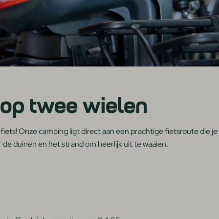
op twee wielen
ts! Onze camping ligt direct aan een prachtige fietsroute die je 
de duinen en het strand om heerlijk uit te waaien.