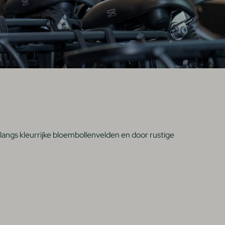
langs kleurrijke bloembollenvelden en door rustige