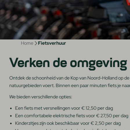
Home
Fietsverhuur
Verken de omgeving 
Ontdek de schoonheid van de Kop van Noord-Holland op de fie
natuurgebieden voert. Binnen een paar minuten fiets je naar 
We bieden verschillende opties:
Een fiets met versnellingen voor € 12,50 per dag
Een comfortabele elektrische fiets voor € 27,50 per dag
Kinderzitjes zijn ook beschikbaar voor € 2,50 per dag