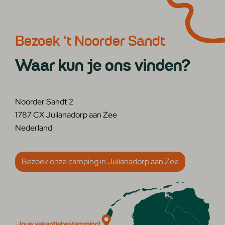
Bezoek 't Noorder Sandt
Waar kun je ons vinden?
Noorder Sandt 2
1787 CX Julianadorp aan Zee
Nederland
Bezoek onze camping in Julianadorp aan Zee