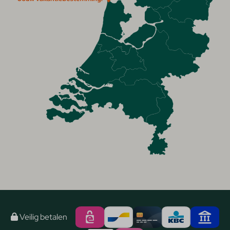
Veilig betalen