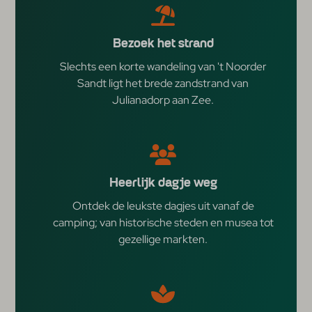
Bezoek het strand
Slechts een korte wandeling van 't Noorder
Sandt ligt het brede zandstrand van
Julianadorp aan Zee.
Heerlijk dagje weg
Ontdek de leukste dagjes uit vanaf de
camping; van historische steden en musea tot
gezellige markten.