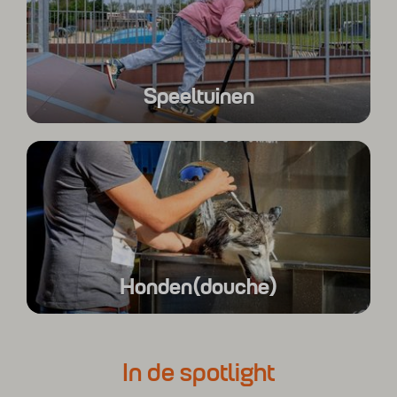
Speeltuinen
Honden(douche)
In de spotlight