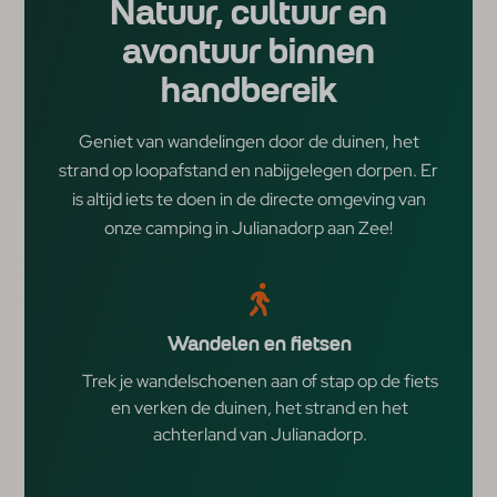
Natuur, cultuur en
avontuur binnen
handbereik
Geniet van wandelingen door de duinen, het
strand op loopafstand en nabijgelegen dorpen. Er
is altijd iets te doen in de directe omgeving van
onze camping in Julianadorp aan Zee!
Wandelen en fietsen
Trek je wandelschoenen aan of stap op de fiets
en verken de duinen, het strand en het
achterland van Julianadorp.