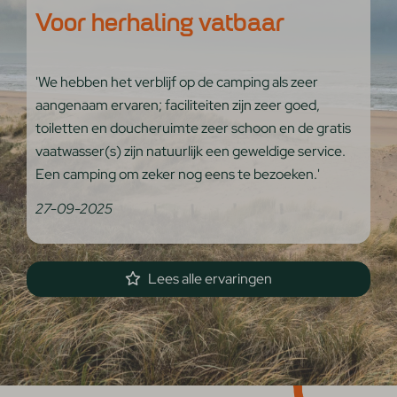
Voor herhaling vatbaar
'We hebben het verblijf op de camping als zeer
aangenaam ervaren; faciliteiten zijn zeer goed,
toiletten en doucheruimte zeer schoon en de gratis
vaatwasser(s) zijn natuurlijk een geweldige service.
Een camping om zeker nog eens te bezoeken.'
27-09-2025
Lees alle ervaringen