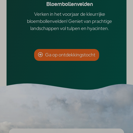
Bloembollenvelden
Verken in het voorjaar de kleurrijke
bloembollenvelden! Geniet van prachtige
landschappen vol tulpen en hyacinten.
Ga op ontdekkingstocht