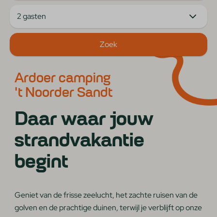
2 gasten
Zoek
Ardoer camping
't Noorder Sandt
Daar waar jouw
strandvakantie
begint
Geniet van de frisse zeelucht, het zachte ruisen van de
golven en de prachtige duinen, terwijl je verblijft op onze