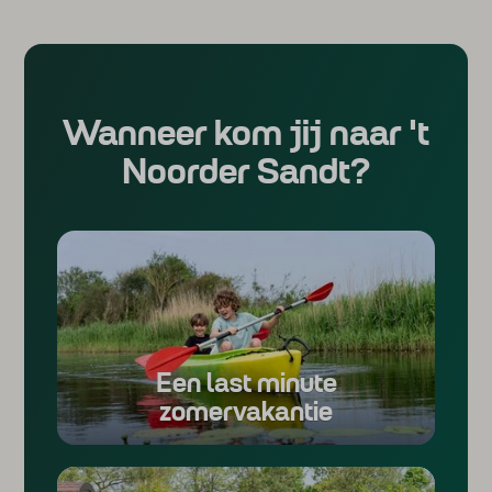
Wanneer kom jij naar 't
Noorder Sandt?
Een last minute
zomervakantie