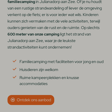
in Julianadorp aan Zee. Of je nu houdt
familiecamping
van een rustige strandwandeling of liever de omgeving
verkent op de fiets; er is voor ieder wat wils. Kinderen
kunnen zich vermaken met de vele activiteiten, terwijl
ouders genieten van de rust en de ruimte. Op slechts
ligt het strand van
600 meter van onze camping
Julianadorp aan Zee, waar je de leukste
strandactiviteiten kunt ondernemen!
Familiecamping met faciliteiten voor jong en oud
Huisdieren zijn welkom
Ruime kampeerplekken en knusse
accommodaties
Ontdek ons aanbod