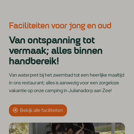
Faciliteiten voor jong en oud
Van ontspanning tot
vermaak; alles binnen
handbereik!
Van waterpret bij het zwembad tot een heerlijke maaltijd
in ons restaurant; alles is aanwezig voor een zorgeloze
vakantie op onze camping in Julianadorp aan Zee!
Bekijk alle faciliteiten