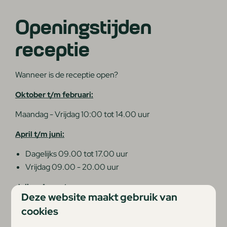
Openingstijden
receptie
Wanneer is de receptie open?
Oktober t/m februari:
Maandag - Vrijdag 10:00 tot 14.00 uur
April t/m juni:
Dagelijks 09.00 tot 17.00 uur
Vrijdag 09.00 - 20.00 uur
Juli en Augustus:
Deze website maakt gebruik van
Dagelijks 09.00 uur tot 20.00 uur
cookies
Zondag 09.00 uur - 17.00 uur