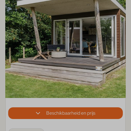
Beschikbaarheid en prijs