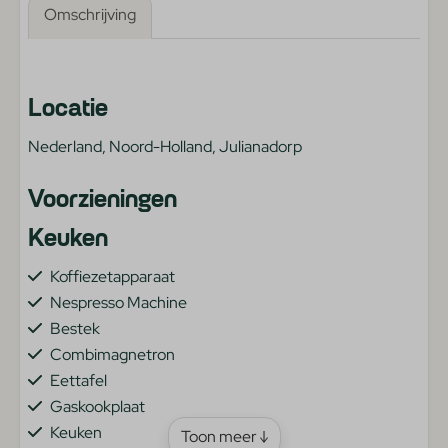
Omschrijving
Locatie
Nederland, Noord-Holland, Julianadorp
Voorzieningen
Keuken
Koffiezetapparaat
Nespresso Machine
Bestek
Combimagnetron
Eettafel
Gaskookplaat
Keuken
Toon meer ↓