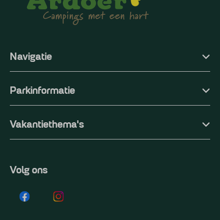
Navigatie
Parkinformatie
Vakantiethema's
Volg ons