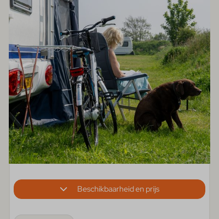
Beschikbaarheid en prijs