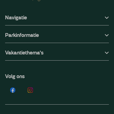
Navigatie
Parkinformatie
Vakantiethema's
Volg ons