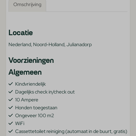
Omschrijving
Locatie
Nederland, Noord-Holland, Julianadorp
Voorzieningen
Algemeen
Kindvriendelijk
Dagelijks check in/check out
10 Ampere
Honden toegestaan
Ongeveer 100 m2
WiFi
Cassettetoilet reiniging (automaat in de buurt, gratis)